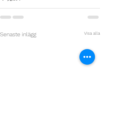
Visa alla
Senaste inlägg