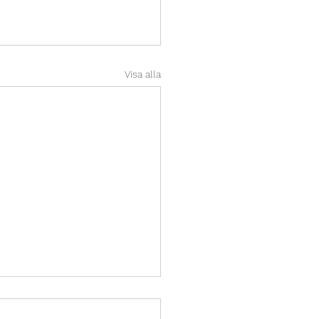
Visa alla