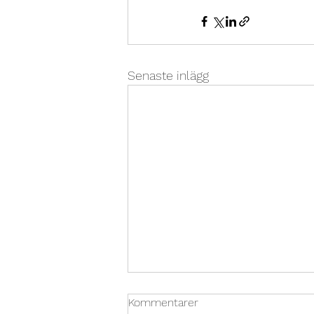
Senaste inlägg
Kommentarer