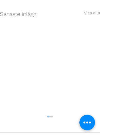
Visa alla
Senaste inlägg