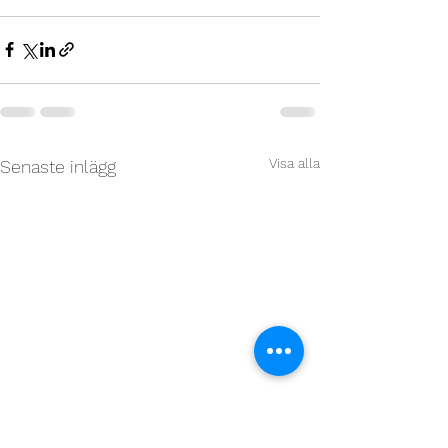
Visa alla
Senaste inlägg