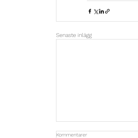
Senaste inlägg
Kommentarer