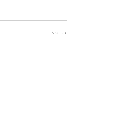
Visa alla