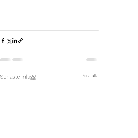
Visa alla
Senaste inlägg